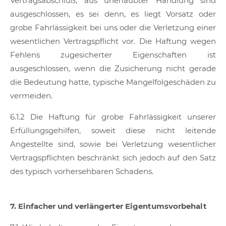
Vertragsabschluß, aus unerlaubter Handlung sind
ausgeschlossen, es sei denn, es liegt Vorsatz oder
grobe Fahrlässigkeit bei uns oder die Verletzung einer
wesentlichen Vertragspflicht vor. Die Haftung wegen
Fehlens zugesicherter Eigenschaften ist
ausgeschlossen, wenn die Zusicherung nicht gerade
die Bedeutung hatte, typische Mangelfolgeschäden zu
vermeiden.
6.1.2 Die Haftung für grobe Fahrlässigkeit unserer
Erfüllungsgehilfen, soweit diese nicht leitende
Angestellte sind, sowie bei Verletzung wesentlicher
Vertragspflichten beschränkt sich jedoch auf den Satz
des typisch vorhersehbaren Schadens.
7. Einfacher und verlängerter Eigentumsvorbehalt