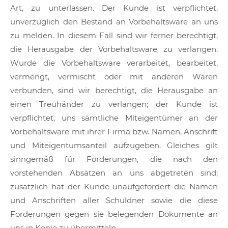
Art, zu unterlassen. Der Kunde ist verpflichtet,
unverzüglich den Bestand an Vorbehaltsware an uns
zu melden. In diesem Fall sind wir ferner berechtigt,
die Herausgabe der Vorbehaltsware zu verlangen.
Wurde die Vorbehaltsware verarbeitet, bearbeitet,
vermengt, vermischt oder mit anderen Waren
verbunden, sind wir berechtigt, die Herausgabe an
einen Treuhänder zu verlangen; der Kunde ist
verpflichtet, uns sämtliche Miteigentümer an der
Vorbehaltsware mit ihrer Firma bzw. Namen, Anschrift
und Miteigentumsanteil aufzugeben. Gleiches gilt
sinngemäß für Forderungen, die nach den
vorstehenden Absätzen an uns abgetreten sind;
zusätzlich hat der Kunde unaufgefordert die Namen
und Anschriften aller Schuldner sowie die diese
Forderungen gegen sie belegenden Dokumente an
uns in Kopie zu übermitteln.