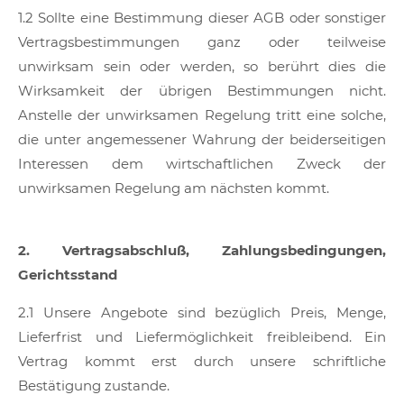
1.2 Sollte eine Bestimmung dieser AGB oder sonstiger
Vertragsbestimmungen ganz oder teilweise
unwirksam sein oder werden, so berührt dies die
Wirksamkeit der übrigen Bestimmungen nicht.
Anstelle der unwirksamen Regelung tritt eine solche,
die unter angemessener Wahrung der beiderseitigen
Interessen dem wirtschaftlichen Zweck der
unwirksamen Regelung am nächsten kommt.
2. Vertragsabschluß, Zahlungsbedingungen,
Gerichtsstand
2.1 Unsere Angebote sind bezüglich Preis, Menge,
Lieferfrist und Liefermöglichkeit freibleibend. Ein
Vertrag kommt erst durch unsere schriftliche
Bestätigung zustande.