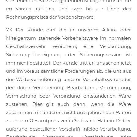
vorstehenden Satzes ergebenden Miteigentumsrechte
im voraus auf uns, und zwar bis zur Höhe des
Rechnungspreises der Vorbehaltsware.
7.3 Der Kunde darf die in unserem Allein- oder
Miteigentum stehende Vorbehaltsware im normalen
Geschäftsverkehr veräußern; eine Verpfändung,
Sicherungsübereignung oder Sicherungszession ist
ihm nicht gestattet. Der Kunde tritt an uns schon jetzt
und im voraus sämtliche Forderungen ab, die uns aus
der Weiterveräußerung unserer Vorbehaltsware oder
der durch Verarbeitung, Bearbeitung, Vermengung,
Vermischung oder Verbindung entstandenen Ware
zustehen. Dies gilt auch dann, wenn die Ware
zusammen mit anderen, nicht uns gehörenden Waren
zu einem Gesamtpreis veräußert wird. Hat ein Dritter
aufgrund gesetzlicher Vorschrift infolge Verarbeitung,