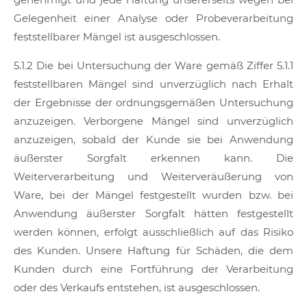
Gelegenheit einer Analyse oder Probeverarbeitung
feststellbarer Mängel ist ausgeschlossen.
5.1.2 Die bei Untersuchung der Ware gemäß Ziffer 5.1.1
feststellbaren Mängel sind unverzüglich nach Erhalt
der Ergebnisse der ordnungsgemäßen Untersuchung
anzuzeigen. Verborgene Mängel sind unverzüglich
anzuzeigen, sobald der Kunde sie bei Anwendung
äußerster Sorgfalt erkennen kann. Die
Weiterverarbeitung und Weiterveräußerung von
Ware, bei der Mängel festgestellt wurden bzw. bei
Anwendung äußerster Sorgfalt hätten festgestellt
werden können, erfolgt ausschließlich auf das Risiko
des Kunden. Unsere Haftung für Schäden, die dem
Kunden durch eine Fortführung der Verarbeitung
oder des Verkaufs entstehen, ist ausgeschlossen.