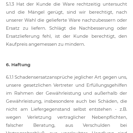
5.1.3 Hat der Kunde die Ware rechtzeitig untersucht
und die Mängel gerügt, sind wir berechtigt, nach
unserer Wahl die gelieferte Ware nachzubessern oder
Ersatz zu liefern. Schlägt die Nachbesserung oder
Ersatzlieferung fehl, ist der Kunde berechtigt, den
Kaufpreis angemessen zu mindern.
6. Haftung
6.1.1 Schadensersatzansprüche jeglicher Art gegen uns,
unsere gesetzlichen Vertreter und Erfüllungsgehilfen
im Rahmen der Gewährleistung und außerhalb der
Gewährleistung, insbesondere auch bei Schäden, die
nicht am Liefergegenstand selbst entstehen - z.B.
wegen Verletzung vertraglicher Nebenpflichten,
falscher Beratung, aus Verschulden bei