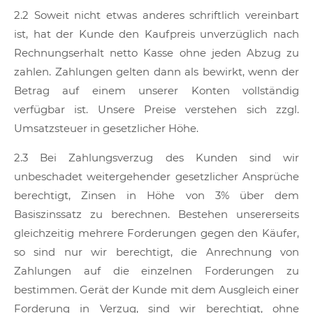
2.2 Soweit nicht etwas anderes schriftlich vereinbart
ist, hat der Kunde den Kaufpreis unverzüglich nach
Rechnungserhalt netto Kasse ohne jeden Abzug zu
zahlen. Zahlungen gelten dann als bewirkt, wenn der
Betrag auf einem unserer Konten vollständig
verfügbar ist. Unsere Preise verstehen sich zzgl.
Umsatzsteuer in gesetzlicher Höhe.
2.3 Bei Zahlungsverzug des Kunden sind wir
unbeschadet weitergehender gesetzlicher Ansprüche
berechtigt, Zinsen in Höhe von 3% über dem
Basiszinssatz zu berechnen. Bestehen unsererseits
gleichzeitig mehrere Forderungen gegen den Käufer,
so sind nur wir berechtigt, die Anrechnung von
Zahlungen auf die einzelnen Forderungen zu
bestimmen. Gerät der Kunde mit dem Ausgleich einer
Forderung in Verzug, sind wir berechtigt, ohne