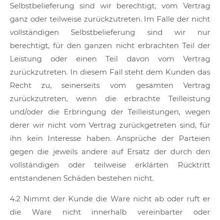
Selbstbelieferung sind wir berechtigt, vom Vertrag
ganz oder teilweise zurückzutreten. Im Falle der nicht
vollständigen Selbstbelieferung sind wir nur
berechtigt, für den ganzen nicht erbrachten Teil der
Leistung oder einen Teil davon vom Vertrag
zurückzutreten. In diesem Fall steht dem Kunden das
Recht zu, seinerseits vom gesamten Vertrag
zurückzutreten, wenn die erbrachte Teilleistung
und/oder die Erbringung der Teilleistungen, wegen
derer wir nicht vom Vertrag zurückgetreten sind, für
ihn kein Interesse haben. Ansprüche der Parteien
gegen die jeweils andere auf Ersatz der durch den
vollständigen oder teilweise erklärten Rücktritt
entstandenen Schäden bestehen nicht.
4.2 Nimmt der Kunde die Ware nicht ab oder ruft er
die Ware nicht innerhalb vereinbarter oder