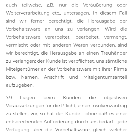
auch teilweise, z.B. nur die Veräußerung oder
Weiterverarbeitung etc., untersagen. In diesem Fall
sind wir ferner berechtigt, die Herausgabe der
Vorbehaltsware an uns zu verlangen. Wird die
Vorbehaltsware verarbeitet, bearbeitet, vermengt,
vermischt oder mit anderen Waren verbunden, sind
wir berechtigt, die Herausgabe an einen Treuhänder
zu verlangen; der Kunde ist verpflichtet, uns sämtliche
Miteigentümer an der Vorbehaltsware mit ihrer Firma
bzw. Namen, Anschrift und Miteigentumsanteil
aufzugeben.
7.9 Liegen beim Kunden die objektiven
Voraussetzungen für die Pflicht, einen Insolvenzantrag
zu stellen, vor, so hat der Kunde - ohne daß es einer
entsprechenden Aufforderung durch uns bedarf - jede
Verfügung über die Vorbehaltsware, gleich welcher