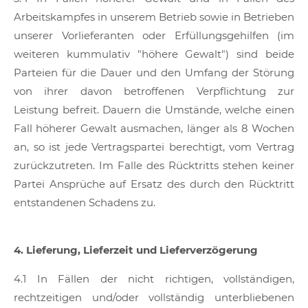
Arbeitskampfes in unserem Betrieb sowie in Betrieben
unserer Vorlieferanten oder Erfüllungsgehilfen (im
weiteren kummulativ "höhere Gewalt") sind beide
Parteien für die Dauer und den Umfang der Störung
von ihrer davon betroffenen Verpflichtung zur
Leistung befreit. Dauern die Umstände, welche einen
Fall höherer Gewalt ausmachen, länger als 8 Wochen
an, so ist jede Vertragspartei berechtigt, vom Vertrag
zurückzutreten. Im Falle des Rücktritts stehen keiner
Partei Ansprüche auf Ersatz des durch den Rücktritt
entstandenen Schadens zu.
4. Lieferung, Lieferzeit und Lieferverzögerung
4.1 In Fällen der nicht richtigen, vollständigen,
rechtzeitigen und/oder vollständig unterbliebenen