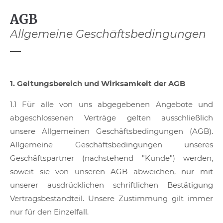
AGB
Allgemeine Geschäftsbedingungen
1. Geltungsbereich und Wirksamkeit der AGB
1.1 Für alle von uns abgegebenen Angebote und
abgeschlossenen Verträge gelten ausschließlich
unsere Allgemeinen Geschäftsbedingungen (AGB).
Allgemeine Geschäftsbedingungen unseres
Geschäftspartner (nachstehend "Kunde") werden,
soweit sie von unseren AGB abweichen, nur mit
unserer ausdrücklichen schriftlichen Bestätigung
Vertragsbestandteil. Unsere Zustimmung gilt immer
nur für den Einzelfall.