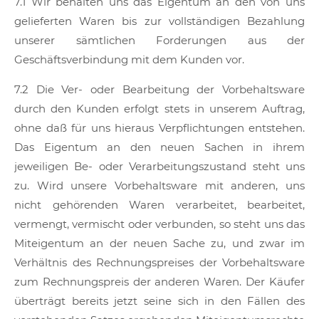
7.1 Wir behalten uns das Eigentum an den von uns
gelieferten Waren bis zur vollständigen Bezahlung
unserer sämtlichen Forderungen aus der
Geschäftsverbindung mit dem Kunden vor.
7.2 Die Ver- oder Bearbeitung der Vorbehaltsware
durch den Kunden erfolgt stets in unserem Auftrag,
ohne daß für uns hieraus Verpflichtungen entstehen.
Das Eigentum an den neuen Sachen in ihrem
jeweiligen Be- oder Verarbeitungszustand steht uns
zu. Wird unsere Vorbehaltsware mit anderen, uns
nicht gehörenden Waren verarbeitet, bearbeitet,
vermengt, vermischt oder verbunden, so steht uns das
Miteigentum an der neuen Sache zu, und zwar im
Verhältnis des Rechnungspreises der Vorbehaltsware
zum Rechnungspreis der anderen Waren. Der Käufer
überträgt bereits jetzt seine sich in den Fällen des