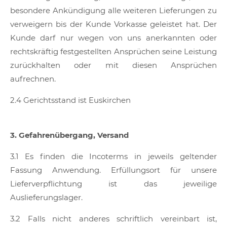
besondere Ankündigung alle weiteren Lieferungen zu
verweigern bis der Kunde Vorkasse geleistet hat. Der
Kunde darf nur wegen von uns anerkannten oder
rechtskräftig festgestellten Ansprüchen seine Leistung
zurückhalten oder mit diesen Ansprüchen
aufrechnen.
2.4 Gerichtsstand ist Euskirchen
3. Gefahrenübergang, Versand
3.1 Es finden die Incoterms in jeweils geltender
Fassung Anwendung. Erfüllungsort für unsere
Lieferverpflichtung ist das jeweilige
Auslieferungslager.
3.2 Falls nicht anderes schriftlich vereinbart ist,