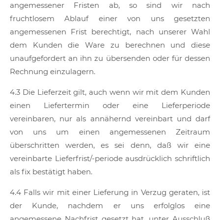
angemessener Fristen ab, so sind wir nach
fruchtlosem Ablauf einer von uns gesetzten
angemessenen Frist berechtigt, nach unserer Wahl
dem Kunden die Ware zu berechnen und diese
unaufgefordert an ihn zu übersenden oder für dessen
Rechnung einzulagern.
4.3 Die Lieferzeit gilt, auch wenn wir mit dem Kunden
einen Liefertermin oder eine Lieferperiode
vereinbaren, nur als annähernd vereinbart und darf
von uns um einen angemessenen Zeitraum
überschritten werden, es sei denn, daß wir eine
vereinbarte Lieferfrist/-periode ausdrücklich schriftlich
als fix bestätigt haben.
4.4 Falls wir mit einer Lieferung in Verzug geraten, ist
der Kunde, nachdem er uns erfolglos eine
angemessene Nachfrist gesetzt hat, unter Ausschluß