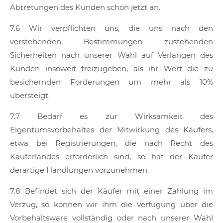
Abtretungen des Kunden schon jetzt an.
7.6 Wir verpflichten uns, die uns nach den
vorstehenden Bestimmungen zustehenden
Sicherheiten nach unserer Wahl auf Verlangen des
Kunden insoweit freizugeben, als ihr Wert die zu
besichernden Forderungen um mehr als 10%
übersteigt.
7.7 Bedarf es zur Wirksamkeit des
Eigentumsvorbehaltes der Mitwirkung des Käufers,
etwa bei Registrierungen, die nach Recht des
Käuferlandes erforderlich sind, so hat der Käufer
derartige Handlungen vorzunehmen.
7.8 Befindet sich der Käufer mit einer Zahlung im
Verzug, so können wir ihm die Verfügung über die
Vorbehaltsware vollständig oder nach unserer Wahl